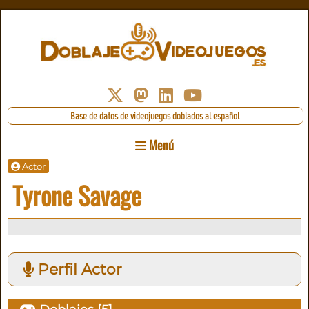
Base de datos de videojuegos doblados al español
Menú
Actor
Tyrone Savage
Perfil Actor