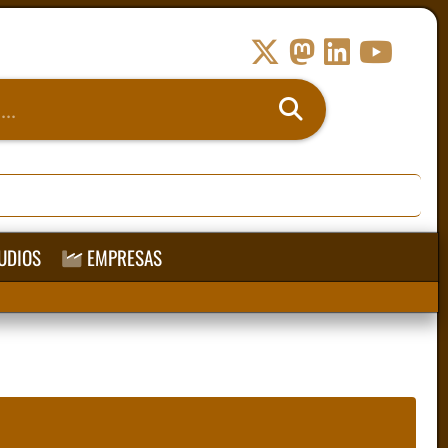
UDIOS
EMPRESAS