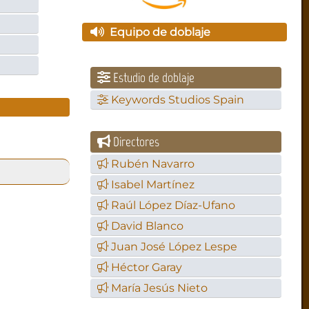
Equipo de doblaje
Estudio de doblaje
Keywords Studios Spain
Directores
Rubén Navarro
Isabel Martínez
Raúl López Díaz-Ufano
David Blanco
Juan José López Lespe
Héctor Garay
María Jesús Nieto