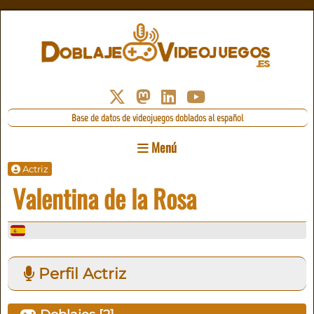
Base de datos de videojuegos doblados al español
Menú
Actriz
Valentina de la Rosa
Perfil Actriz