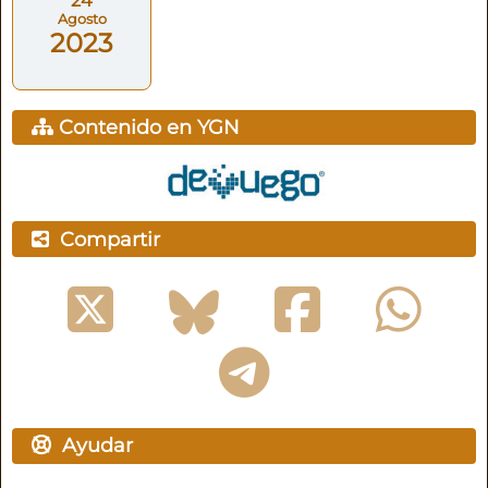
24
Agosto
2023
Contenido en YGN
Compartir
Ayudar