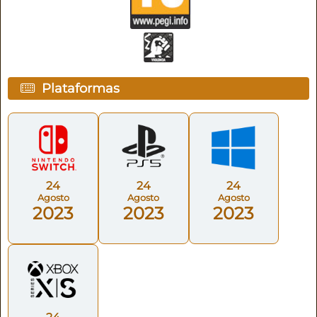
Plataformas
24
24
24
Agosto
Agosto
Agosto
2023
2023
2023