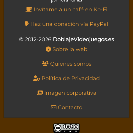
Invítame a un café en Ko-Fi
Haz una donación vía PayPal
© 2012-2026
DoblajeVideojuegos.es
Sobre la web
Quienes somos
Política de Privacidad
Imagen corporativa
Contacto