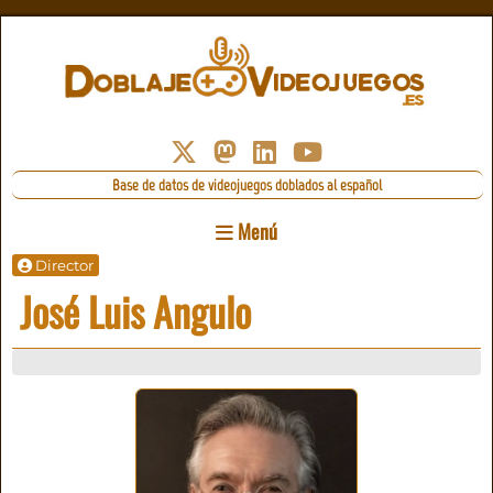
Base de datos de videojuegos doblados al español
Menú
Director
José Luis Angulo