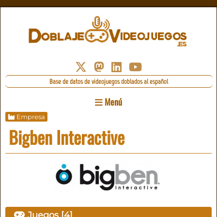
Base de datos de videojuegos doblados al español
Menú
Empresa
Bigben Interactive
Juegos [4]