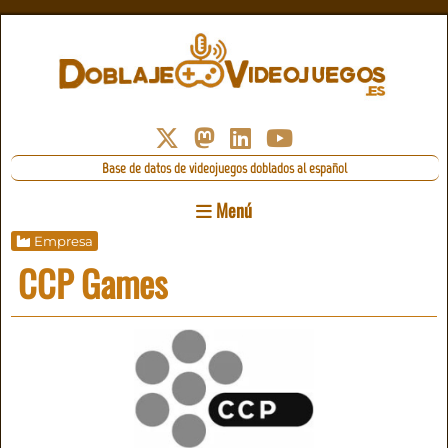
Base de datos de videojuegos doblados al español
Menú
Empresa
CCP Games