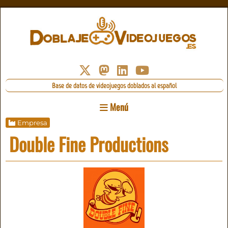
Base de datos de videojuegos doblados al español
Menú
Empresa
Double Fine Productions