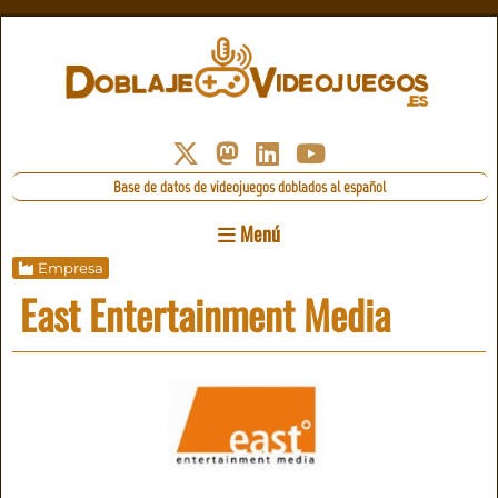
Base de datos de videojuegos doblados al español
Menú
Empresa
East Entertainment Media