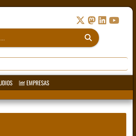
UDIOS
EMPRESAS