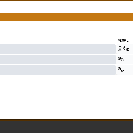
PERFIL