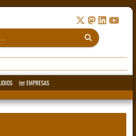
UDIOS
EMPRESAS