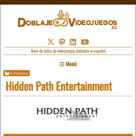
Base de datos de videojuegos doblados al español
Menú
Empresa
Hidden Path Entertainment