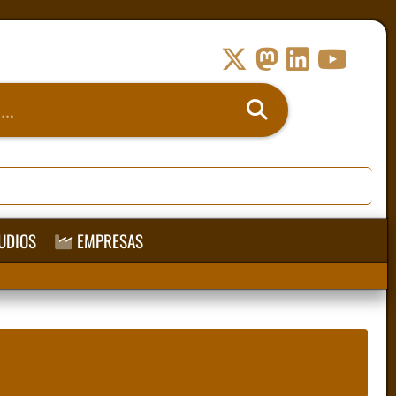
UDIOS
EMPRESAS