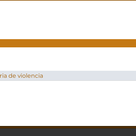
ia de violencia