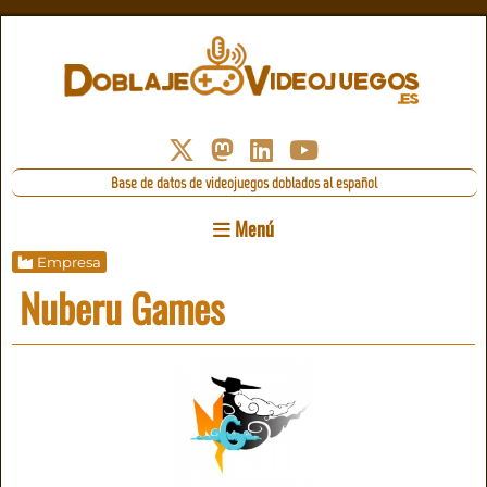
Base de datos de videojuegos doblados al español
Menú
Empresa
Nuberu Games