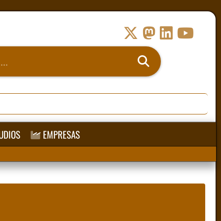
UDIOS
EMPRESAS