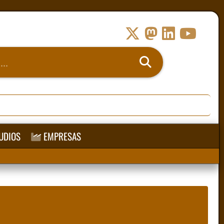
UDIOS
EMPRESAS