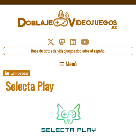
Base de datos de videojuegos doblados al español
Menú
Empresa
Selecta Play