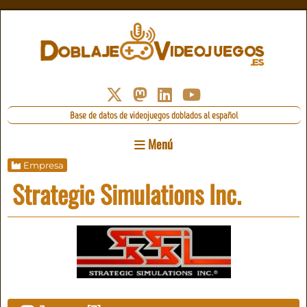
Base de datos de videojuegos doblados al español
Menú
Empresa
Strategic Simulations Inc.