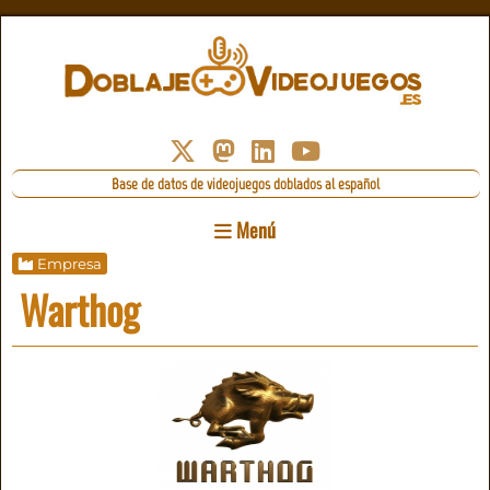
Base de datos de videojuegos doblados al español
Menú
Empresa
Warthog