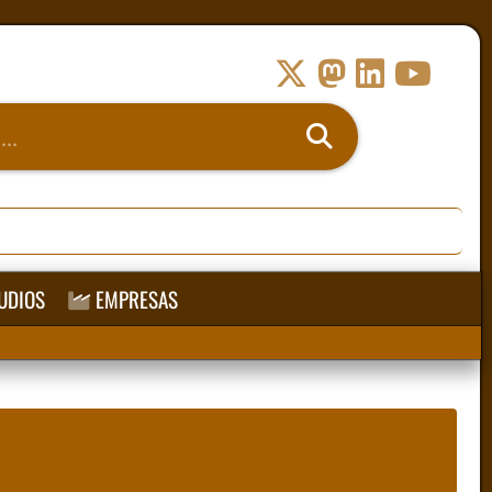
UDIOS
EMPRESAS