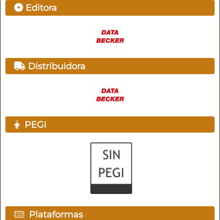
Editora
Distribuidora
PEGI
Plataformas