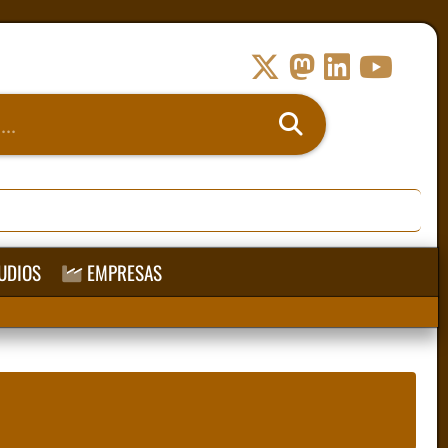
UDIOS
EMPRESAS