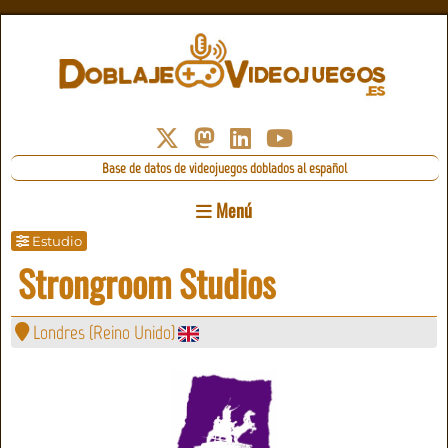
Base de datos de videojuegos doblados al español
Menú
Estudio
Strongroom Studios
Londres (Reino Unido)