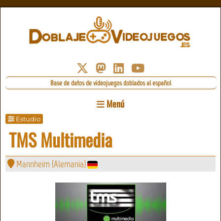
Base de datos de videojuegos doblados al español
Menú
Estudio
TMS Multimedia
Mannheim (Alemania)