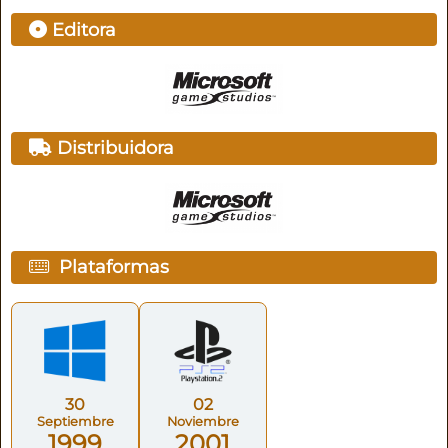
Editora
Distribuidora
Plataformas
30
02
Septiembre
Noviembre
1999
2001