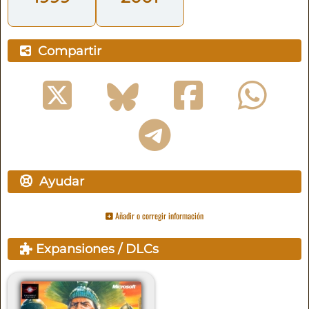
Compartir
Ayudar
Añadir o corregir información
Expansiones / DLCs