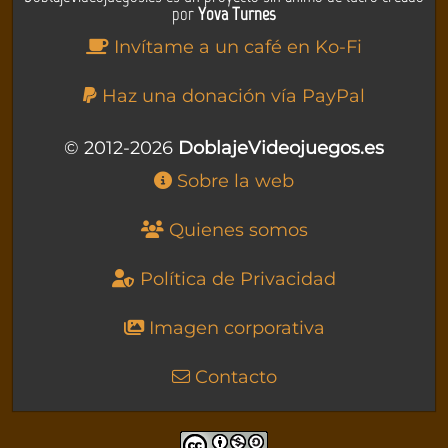
por
Yova Turnes
Invítame a un café en Ko-Fi
Haz una donación vía PayPal
© 2012-2026
DoblajeVideojuegos.es
Sobre la web
Quienes somos
Política de Privacidad
Imagen corporativa
Contacto