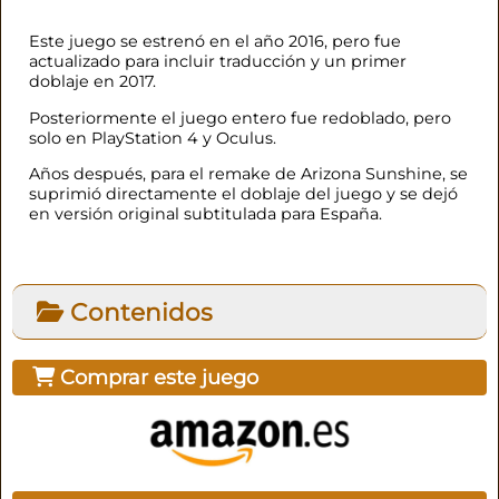
Este juego se estrenó en el año 2016, pero fue
actualizado para incluir traducción y un primer
doblaje en 2017.
Posteriormente el juego entero fue redoblado, pero
solo en PlayStation 4 y Oculus.
Años después, para el remake de Arizona Sunshine, se
suprimió directamente el doblaje del juego y se dejó
en versión original subtitulada para España.
Contenidos
Comprar este juego