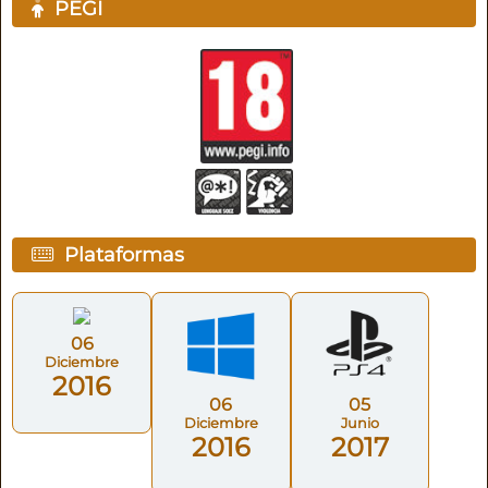
PEGI
Plataformas
06
Diciembre
2016
06
05
Diciembre
Junio
2016
2017