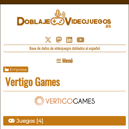
Base de datos de videojuegos doblados al español
Menú
Empresa
Vertigo Games
Juegos [4]