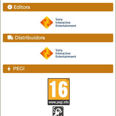
Editora
Distribuidora
PEGI