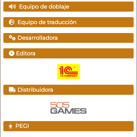
Equipo de doblaje
Equipo de traducción
Desarrolladora
Editora
Distribuidora
PEGI