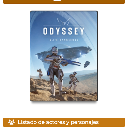
Listado de actores y personajes