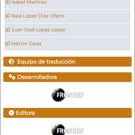
Isabel Martínez
Raúl López Díaz-Ufano
Juan José López Lespe
Héctor Garay
Equipo de traducción
Desarrolladora
Editora