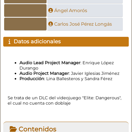
Ángel Amorós
Carlos José Pérez Longás
Datos adicionales
Audio Lead Project Manager
: Enrique López
Durango
Audio Project Manager
: Javier Iglesias Jiménez
Producción
: Lina Ballesteros y Sandra Férez
Se trata de un DLC del videojuego "Elite: Dangerous",
el cual no cuenta con doblaje
Contenidos