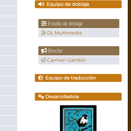
Equipo de doblaje
Estudio de doblaje
DL Multimedia
Director
Carmen Gambín
Equipo de traducción
Desarrolladora