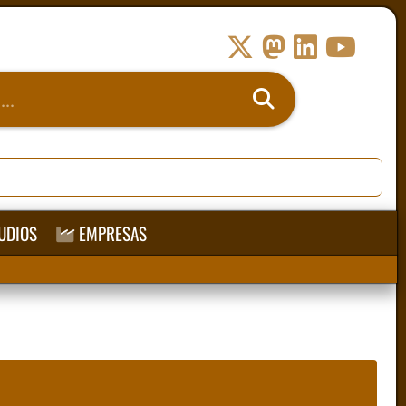
UDIOS
EMPRESAS