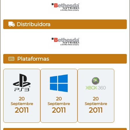
Distribuidora
Plataformas
20
20
20
Septiembre
Septiembre
Septiembre
2011
2011
2011