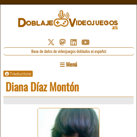
Base de datos de videojuegos doblados al español
Menú
Traductora
Diana Díaz Montón