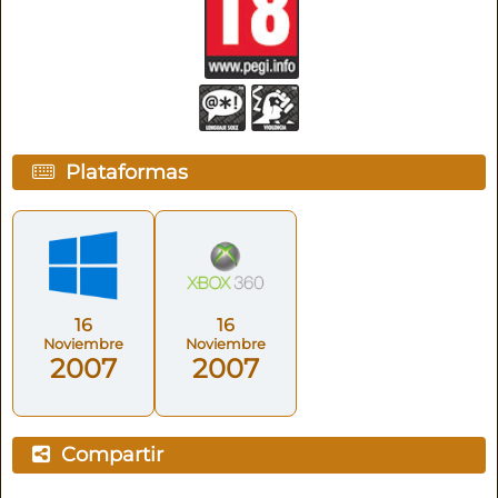
Plataformas
16
16
Noviembre
Noviembre
2007
2007
Compartir