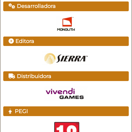
Desarrolladora
Editora
Distribuidora
PEGI