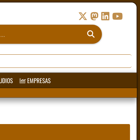
UDIOS
EMPRESAS