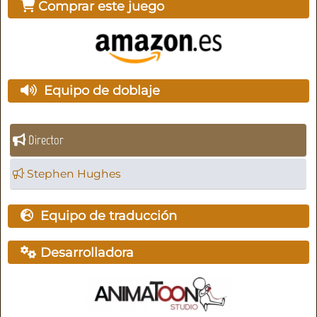
Comprar este juego
Equipo de doblaje
Director
Stephen Hughes
Equipo de traducción
Desarrolladora