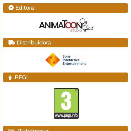
Editora
Distribuidora
PEGI
Plataformas