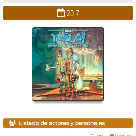
2017
Listado de actores y personajes