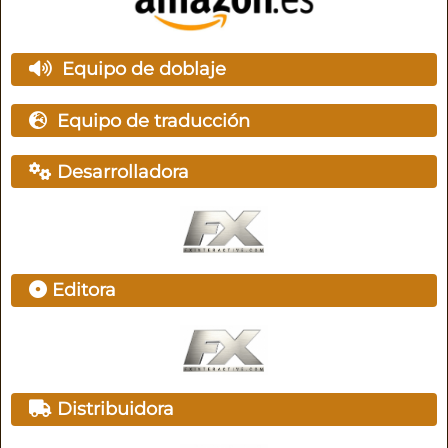
Equipo de doblaje
Equipo de traducción
Desarrolladora
Editora
Distribuidora