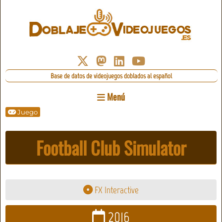
Base de datos de videojuegos doblados al español
Menú
Juego
Football Club Simulator
FX Interactive
2016