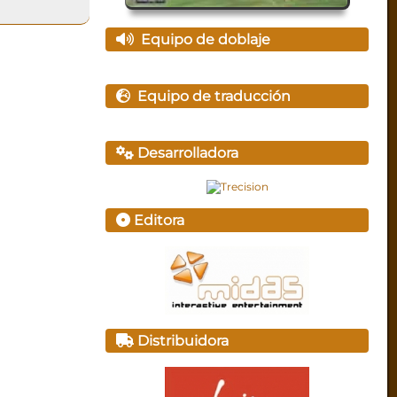
Equipo de doblaje
Equipo de traducción
Desarrolladora
Editora
Distribuidora