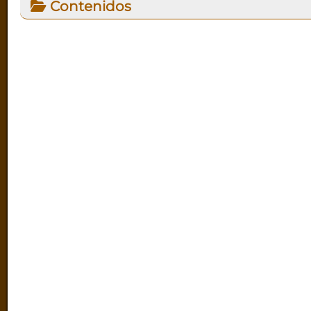
Contenidos