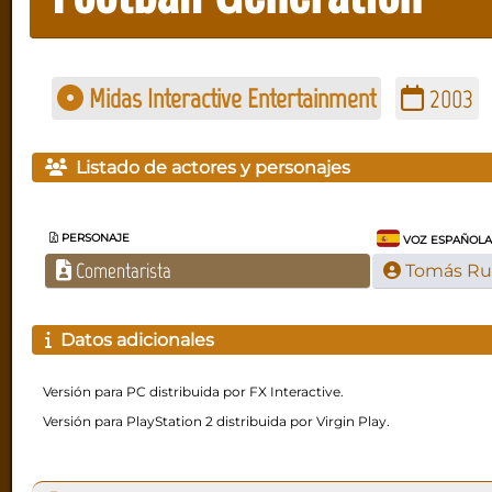
Midas Interactive Entertainment
2003
Listado de actores y personajes
PERSONAJE
VOZ ESPAÑOL
Comentarista
Tomás Ru
Datos adicionales
Versión para PC distribuida por FX Interactive.
Versión para PlayStation 2 distribuida por Virgin Play.