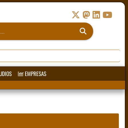
UDIOS
EMPRESAS