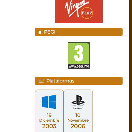
PEGI
Plataformas
19
10
Diciembre
Noviembre
2003
2006