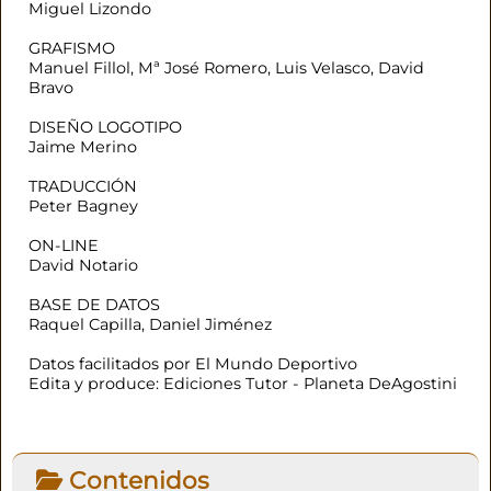
Miguel Lizondo
GRAFISMO
Manuel Fillol, Mª José Romero, Luis Velasco, David
Bravo
DISEÑO LOGOTIPO
Jaime Merino
TRADUCCIÓN
Peter Bagney
ON-LINE
David Notario
BASE DE DATOS
Raquel Capilla, Daniel Jiménez
Datos facilitados por El Mundo Deportivo
Edita y produce: Ediciones Tutor - Planeta DeAgostini
Contenidos