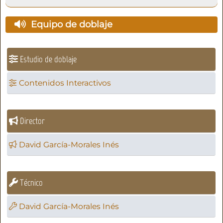
Equipo de doblaje
Estudio de doblaje
Contenidos Interactivos
Director
David García-Morales Inés
Técnico
David García-Morales Inés