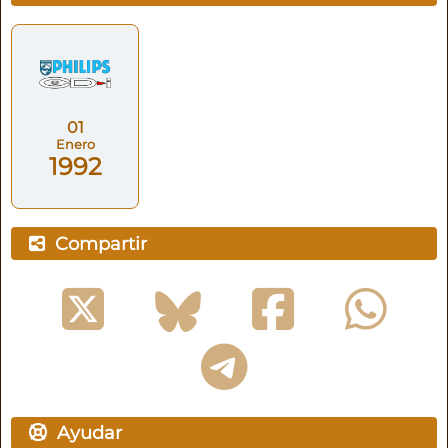
01
Enero
1992
Compartir
Ayudar