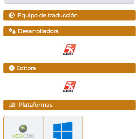
Equipo de traducción
Desarrolladora
Editora
Plataformas