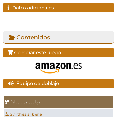
Datos adicionales
Contenidos
Comprar este juego
Equipo de doblaje
Estudio de doblaje
Synthesis Iberia