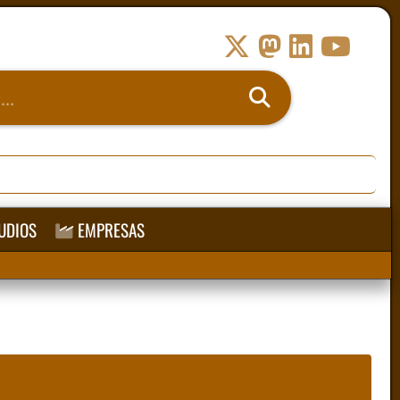
UDIOS
EMPRESAS