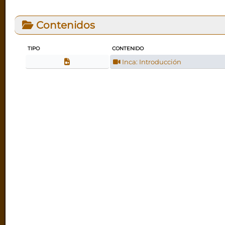
Contenidos
TIPO
CONTENIDO
Inca: Introducción