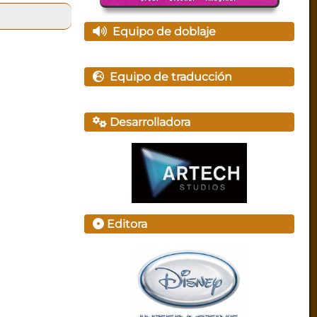
Equipo de doblaje
Equipo de traducción
Desarrolladora
Editora