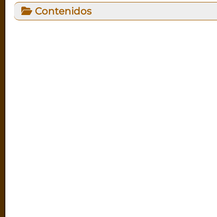
Contenidos