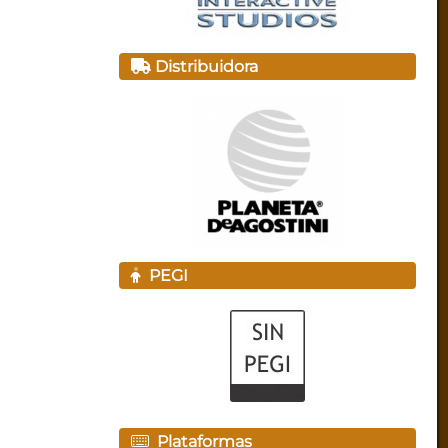
Distribuidora
PEGI
Plataformas