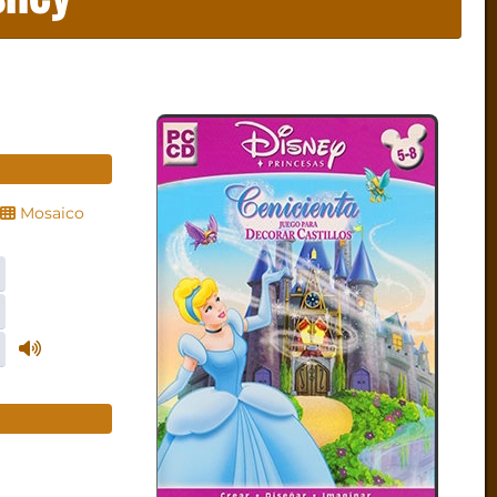
Mosaico