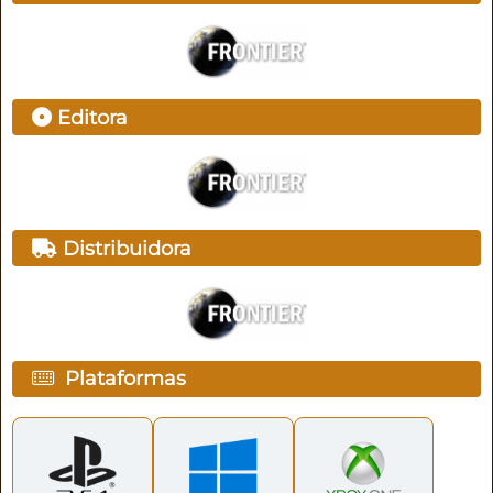
Editora
Distribuidora
Plataformas