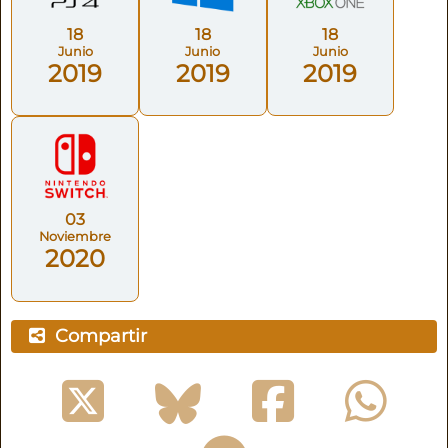
18
18
18
Junio
Junio
Junio
2019
2019
2019
03
Noviembre
2020
Compartir