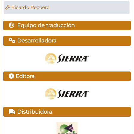
Ricardo Recuero
Equipo de traducción
Desarrolladora
Editora
Distribuidora