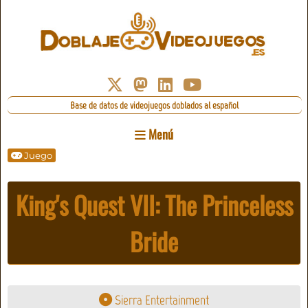
Base de datos de videojuegos doblados al español
Menú
Juego
King's Quest VII: The Princeless
Bride
Sierra Entertainment