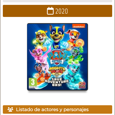
2020
Listado de actores y personajes