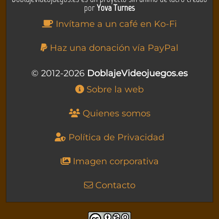
por
Yova Turnes
Invítame a un café en Ko-Fi
Haz una donación vía PayPal
© 2012-2026
DoblajeVideojuegos.es
Sobre la web
Quienes somos
Política de Privacidad
Imagen corporativa
Contacto