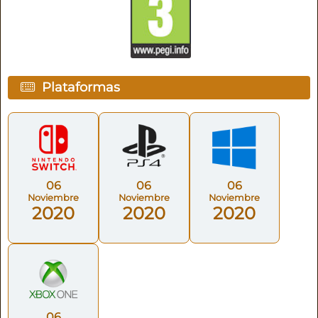
Plataformas
06
06
06
Noviembre
Noviembre
Noviembre
2020
2020
2020
06