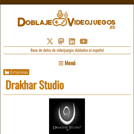
Base de datos de videojuegos doblados al español
Menú
Empresa
Drakhar Studio