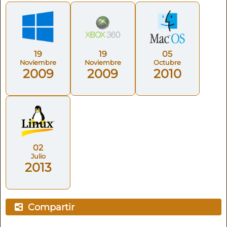
19
19
05
Noviembre
Noviembre
Octubre
2009
2009
2010
02
Julio
2013
Compartir