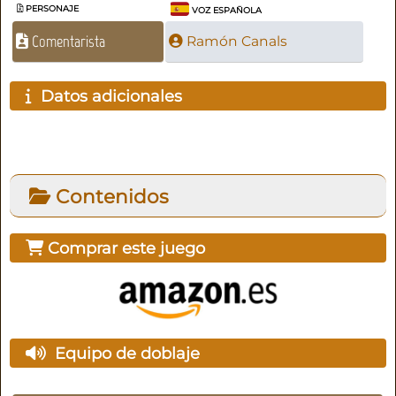
PERSONAJE
VOZ ESPAÑOLA
Comentarista
Ramón Canals
Datos adicionales
Contenidos
Comprar este juego
Equipo de doblaje