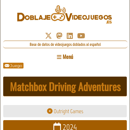
Base de datos de videojuegos doblados al español
Menú
Juego
Matchbox Driving Adventures
Outright Games
2024