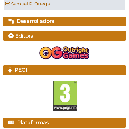
Samuel R. Ortega
Desarrolladora
Editora
PEGI
Plataformas