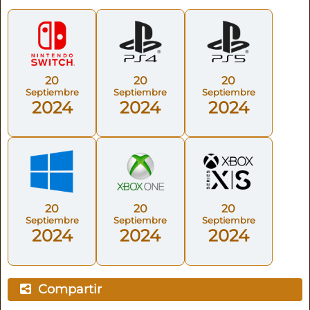
20
20
20
Septiembre
Septiembre
Septiembre
2024
2024
2024
20
20
20
Septiembre
Septiembre
Septiembre
2024
2024
2024
Compartir