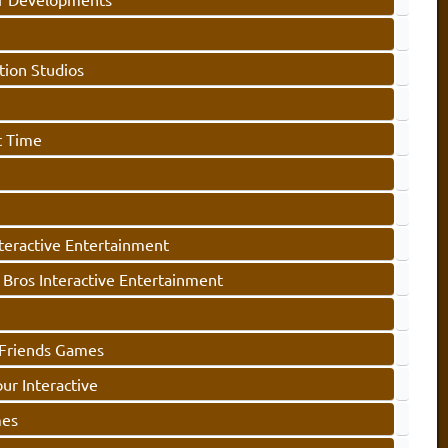
tion Studios
 Time
teractive Entertainment
Bros Interactive Entertainment
Friends Games
ur Interactive
es