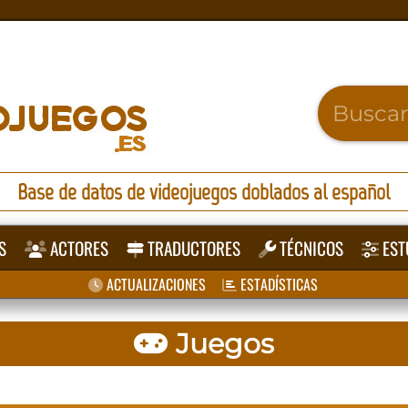
Base de datos de videojuegos doblados al español
S
ACTORES
TRADUCTORES
TÉCNICOS
EST
ACTUALIZACIONES
ESTADÍSTICAS
Juegos