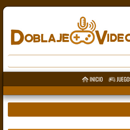
INICIO
JUEGO