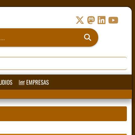
UDIOS
EMPRESAS